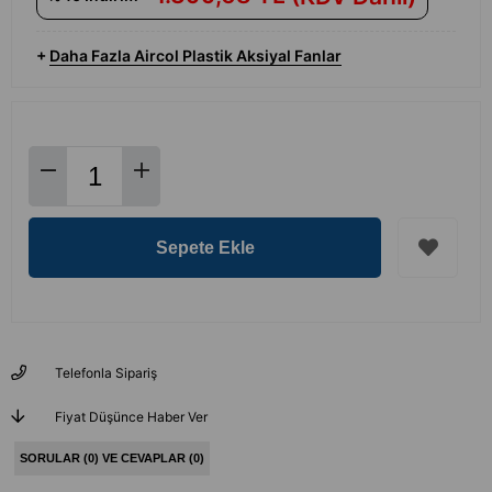
+
Daha Fazla
Aircol Plastik Aksiyal Fanlar
Telefonla Sipariş
Fiyat Düşünce Haber Ver
SORULAR (0) VE CEVAPLAR (0)