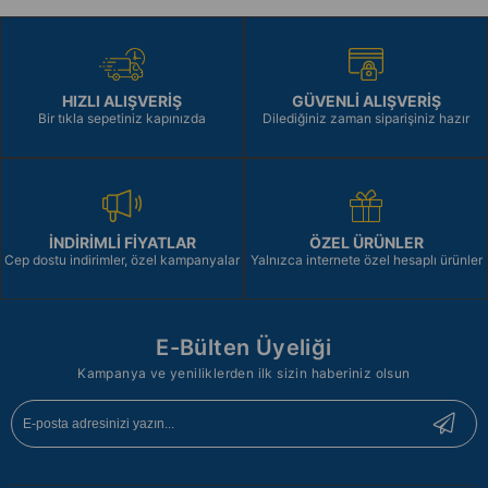
HIZLI ALIŞVERİŞ
GÜVENLİ ALIŞVERİŞ
Bir tıkla sepetiniz kapınızda
Dilediğiniz zaman siparişiniz hazır
İNDİRİMLİ FİYATLAR
ÖZEL ÜRÜNLER
Cep dostu indirimler, özel kampanyalar
Yalnızca internete özel hesaplı ürünler
E-Bülten Üyeliği
Kampanya ve yeniliklerden ilk sizin haberiniz olsun