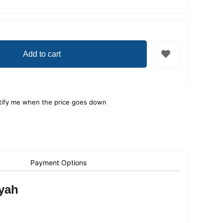
tify me when the price goes down
Payment Options
yah