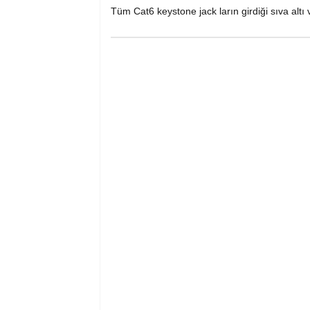
Tüm Cat6 keystone jack ların girdiği sıva altı 