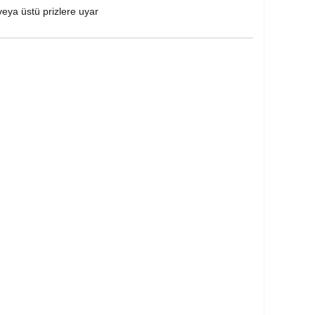
veya üstü prizlere uyar