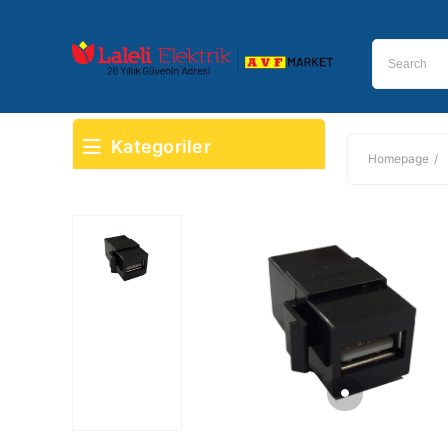
Kategoriler
Homepage