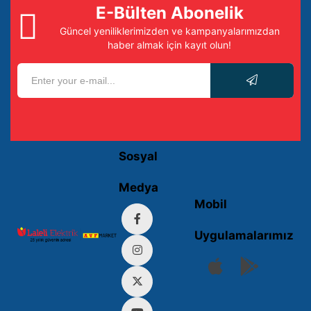
E-Bülten Abonelik
Güncel yeniliklerimizden ve kampanyalarımızdan
haber almak için kayıt olun!
Sosyal
Medya
Mobil
Uygulamalarımız